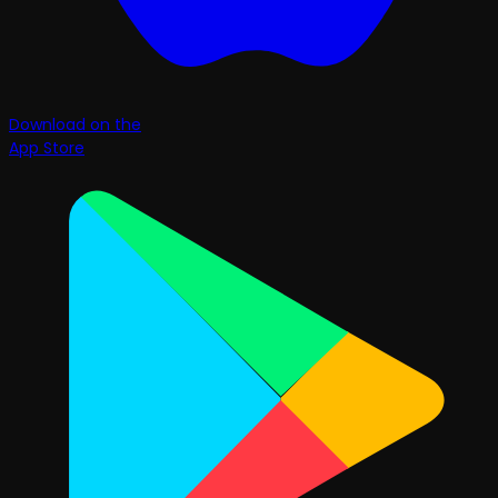
Download on the
App Store