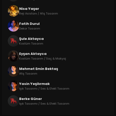
Nisa Yaşar
Reji Asistanı / Afiş Tasarım
Fatih Durul
Dekor Tasarım
Şule Aktayca
Kostüm Tasarım
Eyşan Aktayca
Kostüm Tasarım / Saç & Makyaj
Mehmet Emin Bektaş
Afiş Tasarım
Yasin Yeşilırmak
Işık Tasarımı / Ses & Efekt Tasarım
Berke Güner
Işık Tasarımı / Ses & Efekt Tasarım