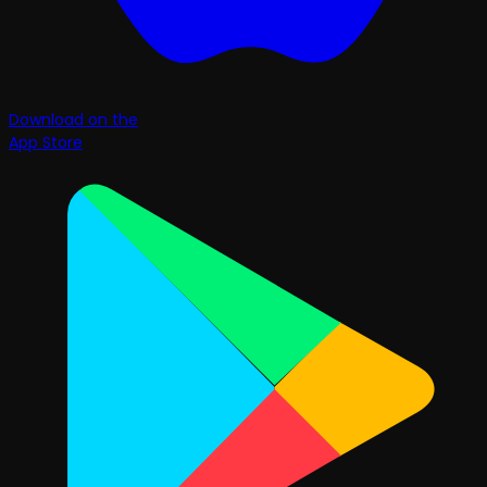
Download on the
App Store