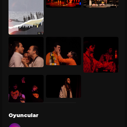
Oyuncular