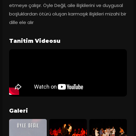
etmeye çalışır. Öyle Değil, aile ilişkilerini ve duygusal 
boşluklardan ötürü oluşan karmaşık ilişkileri mizahi bir 
dille ele alır
Tanitim Videosu
Galeri