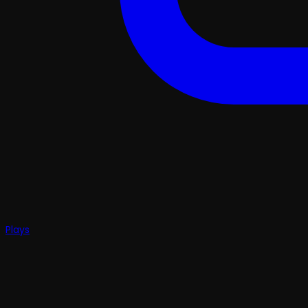
Plays