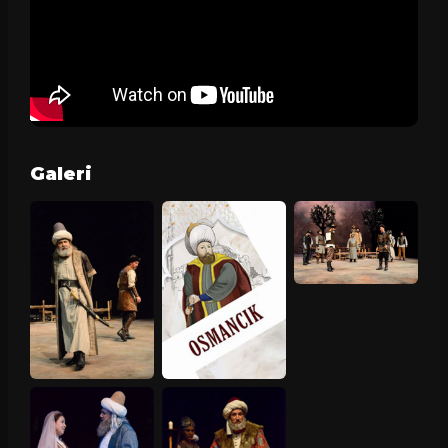
Galeri