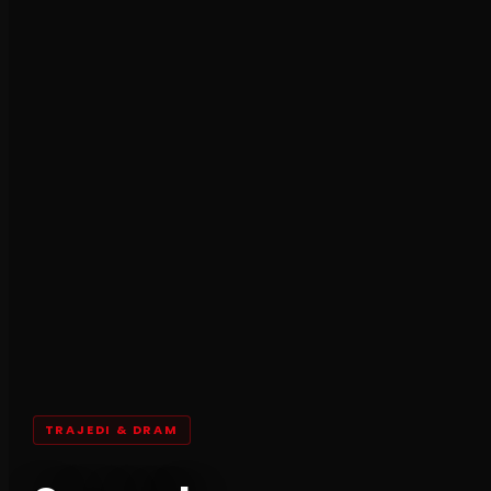
TRAJEDI & DRAM