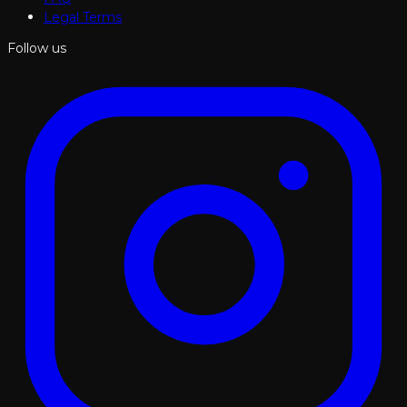
Legal Terms
Follow us