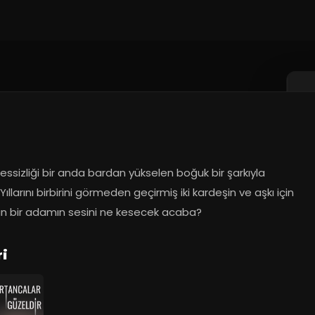
ssizliği bir anda bardan yükselen boğuk bir şarkıyla 
. Yıllarını birbirini görmeden geçirmiş iki kardeşin ve aşkı için 
n bir adamın sesini ne kesecek acaba?
ri