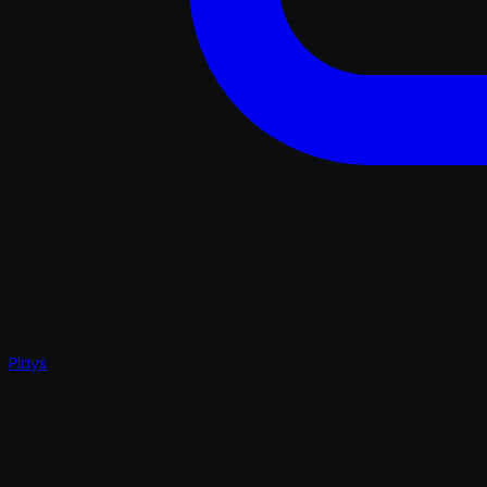
Plays