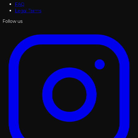
FAQ
Legal Terms
Follow us