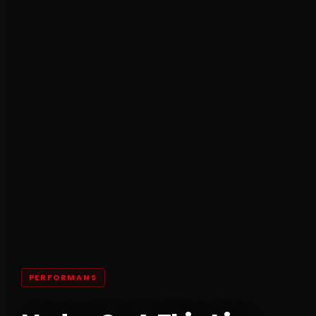
PERFORMANS