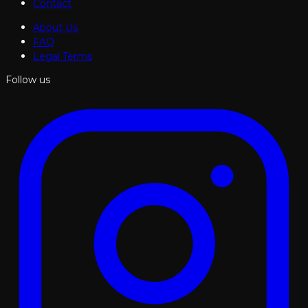
Contact
About Us
FAQ
Legal Terms
Follow us