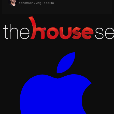
Yönetmen / Afiş Tasarım