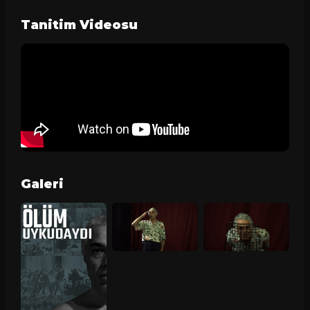
Tanitim Videosu
Galeri