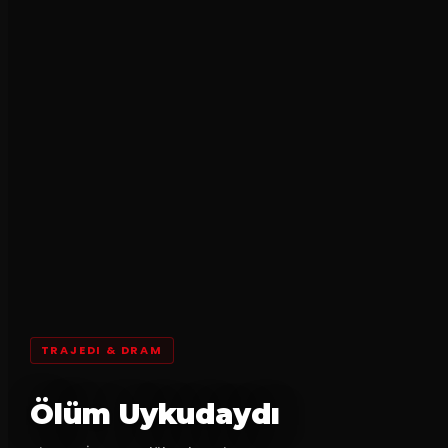
TRAJEDI & DRAM
Ölüm Uykudaydı