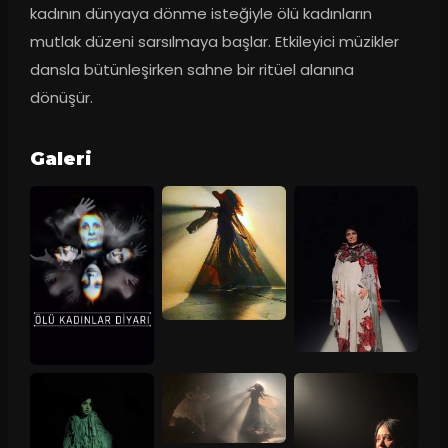
kadının dünyaya dönme isteğiyle ölü kadınların 
mutlak düzeni sarsılmaya başlar. Etkileyici müzikler 
dansla bütünleşirken sahne bir ritüel alanına 
dönüşür.
Galeri