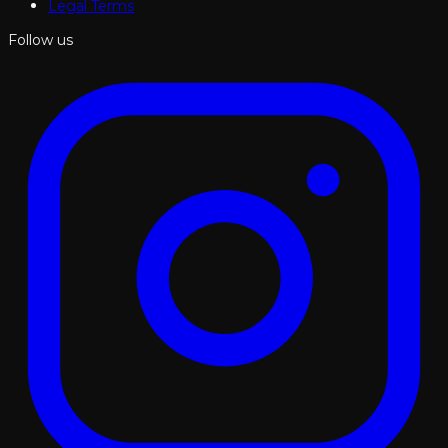
Legal Terms
Follow us