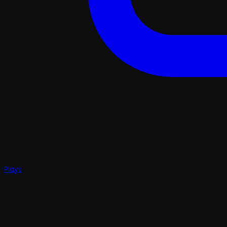
Plays