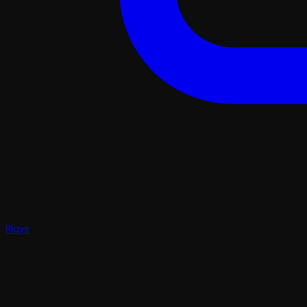
Plays