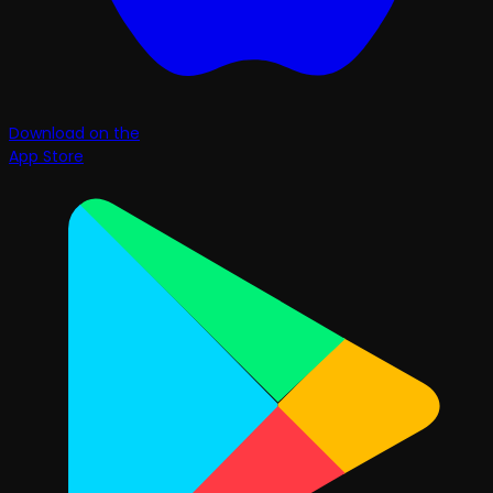
Download on the
App Store