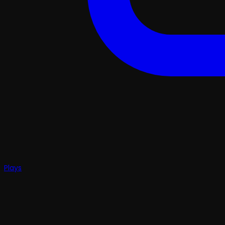
Plays