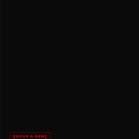
ÇOCUK & GENÇ