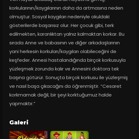
korkularının/kaygılarının daha da artmasına neden 
olmuştur. Sosyal kaygıları nedeniyle okuldaki 
gösterilerde başarısız olur. Her çocuk gibi, terk 
edilmekten, karanlıktan yalnız kalmaktan korkar. Bu 
sırada Anne ve babasının ve diğer arkadaşlarının 
yani herkesin korkuları/kaygıları olabileceğini de 
keşfeder. Annesi hastalandığında birçok korkusuyla 
yüzleşmek zorunda kalır ve Annesini doktora tek 
başına götürür. Sonuçta birçok korkusu ile yüzleşmiş 
ve nasıl başa çıkacağını da öğrenmiştir. “Cesaret 
korkmamak değil, bir şeyi korktuğumuz halde 
yapmaktır.”
Galeri