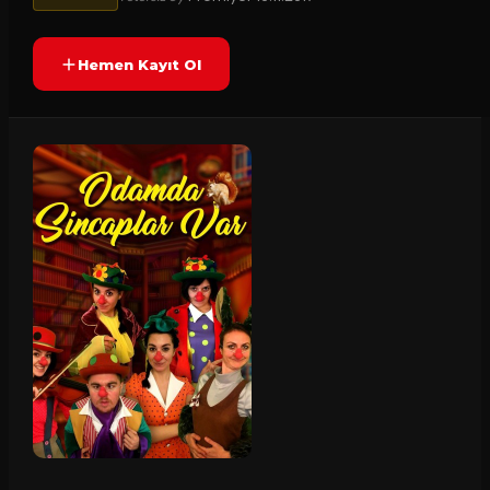
Hemen Kayıt Ol