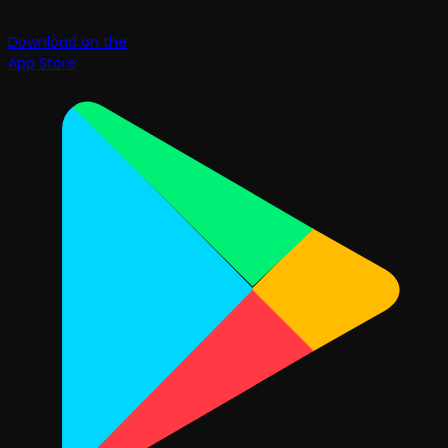
Download on the
App Store