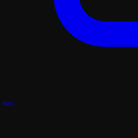
Plays