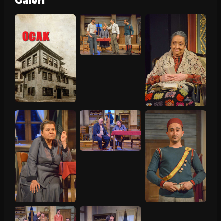
Galeri