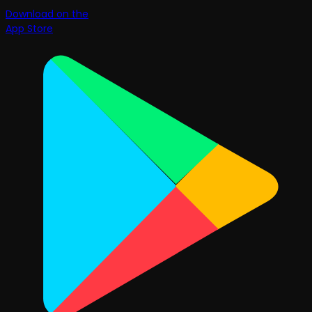
Download on the
App Store