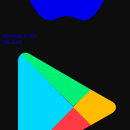
Download on the
App Store