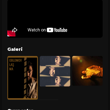
Galeri