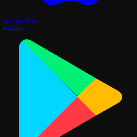
Download on the
App Store