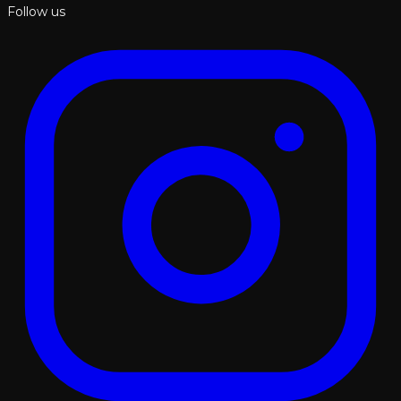
Follow us