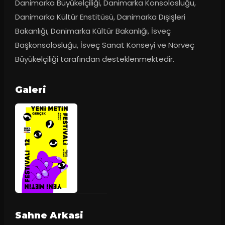
Danimarka Büyükelçiliği, Danimarka Konsolosluğu, 
Danimarka Kültür Enstitüsü, Danimarka Dışişleri 
Bakanlığı, Danimarka Kültür Bakanlığı, İsveç 
Başkonsolosluğu, İsveç Sanat Konseyi ve Norveç 
Büyükelçiliği tarafından desteklenmektedir.
Galeri
Sahne Arkasi