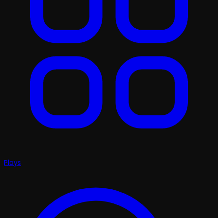
Plays