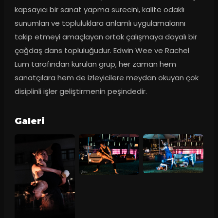
kapsayıcı bir sanat yapma sürecini, kalite odaklı 
sunumları ve topluluklara anlamlı uygulamalarını 
takip etmeyi amaçlayan ortak çalışmaya dayalı bir 
çağdaş dans topluluğudur. Edwin Wee ve Rachel 
Lum tarafından kurulan grup, her zaman hem 
sanatçılara hem de izleyicilere meydan okuyan çok 
disiplinli işler geliştirmenin peşindedir.
Galeri