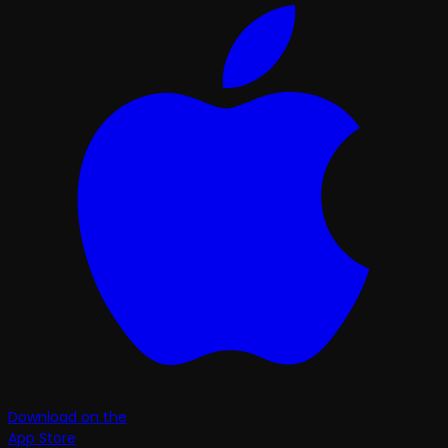
Download on the
App Store