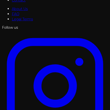
Contact
About Us
FAQ
Legal Terms
Follow us