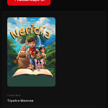
TIYATRO
Tiyatro Monroe