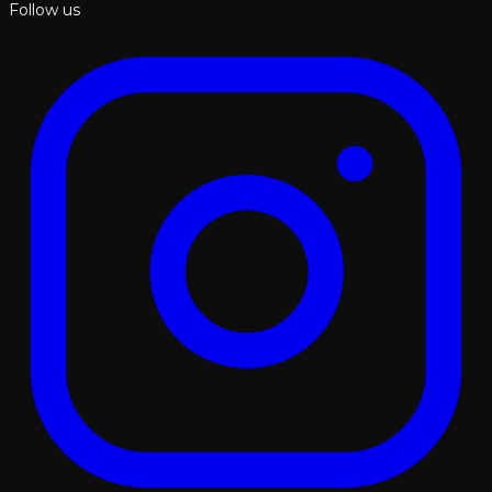
Follow us