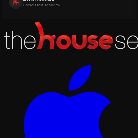
Görsel Efekt Tasarımı