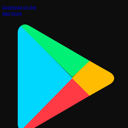
Download on the
App Store