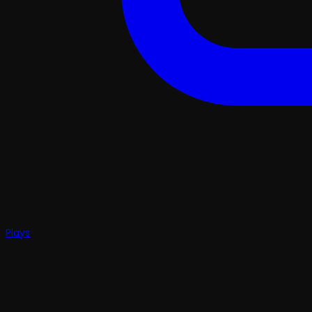
Plays