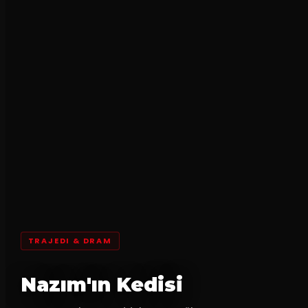
TRAJEDI & DRAM
Nazım'ın Kedisi