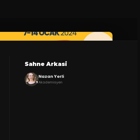
Sahne Arkasi
Nazan Yerli
Akademisyen