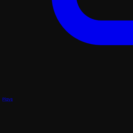
Plays