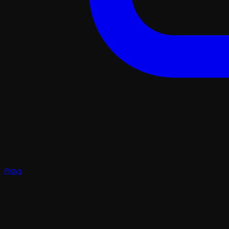
Plays