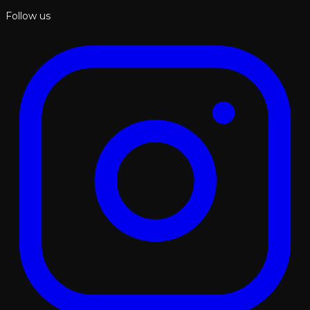
Follow us