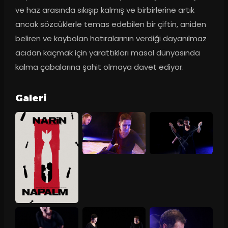
ve haz arasında sıkışıp kalmış ve birbirlerine artık 
ancak sözcüklerle temas edebilen bir çiftin, aniden 
beliren ve kaybolan hatıralarının verdiği dayanılmaz 
acıdan kaçmak için yarattıkları masal dünyasında 
kalma çabalarına şahit olmaya davet ediyor.
Galeri