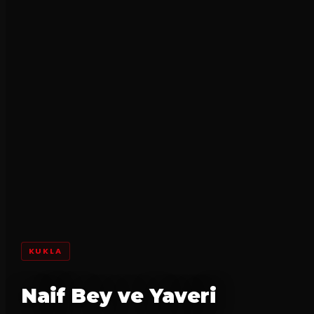
KUKLA
Naif Bey ve Yaveri