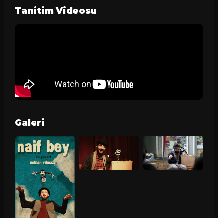
Tanitim Videosu
Galeri