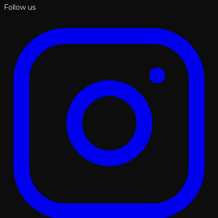
Follow us