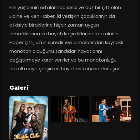
Ellili yaşlarının ortalarında sıkıcı ve düz bir çift olan 
Elaine ve Ken Haber, iki yetişkin çocuklarının da 
etkisiyle birbirlerine hiçbir zaman uygun 
olmadıklarına ve hayatı kaçırdıklarına ikna olurlar. 
Haber çifti, uzun süredir evli olmalarından kaynaklı 
monoton olduğunu sandıkları hayatlarını 
değiştirmeye karar verirler ve bu monotonluğu 
düzeltmeye çalışırken hayatları kabusa dönüşür.
Galeri