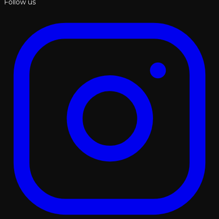
Follow us