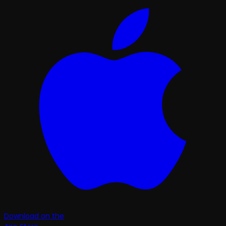
Download on the