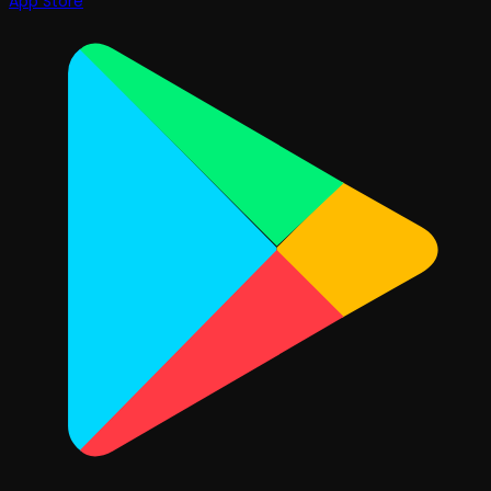
App Store