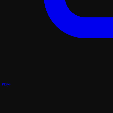
Plays