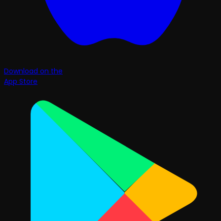
Download on the
App Store