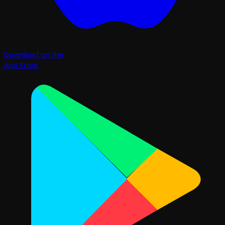
Download on the
App Store