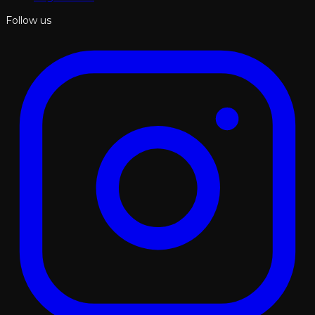
Follow us