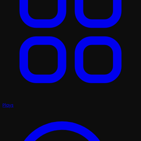
Plays