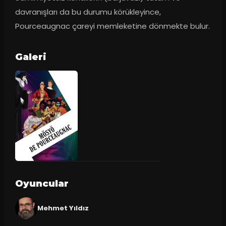
davranışları da bu durumu körükleyince, 
Pourceaugnac çareyi memleketine dönmekte bulur.
Galeri
Oyuncular
Mehmet Yıldız