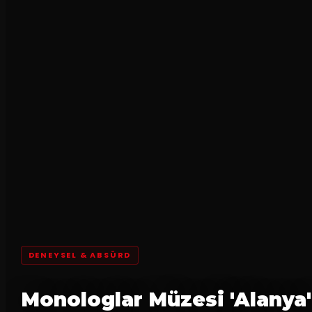
DENEYSEL & ABSÜRD
Monologlar Müzesi 'Alanya'