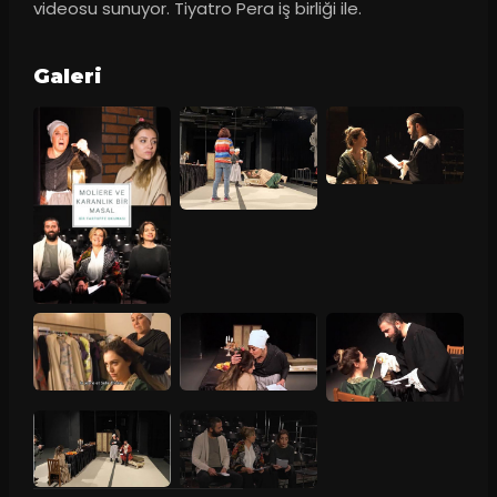
videosu sunuyor. Tiyatro Pera iş birliği ile.
Galeri