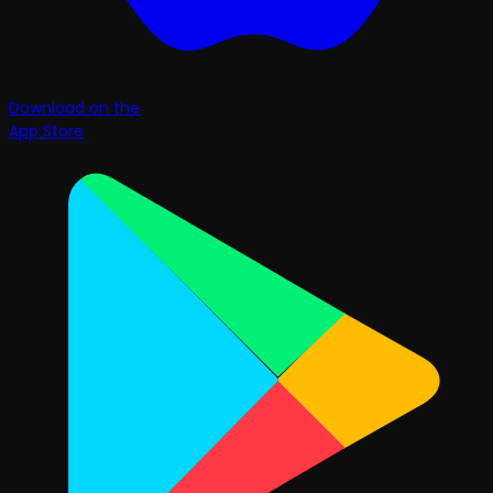
Download on the
App Store