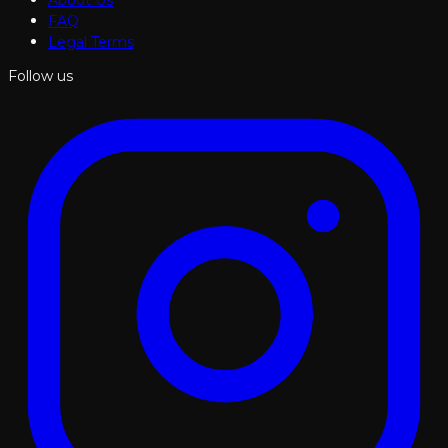
FAQ
Legal Terms
Follow us