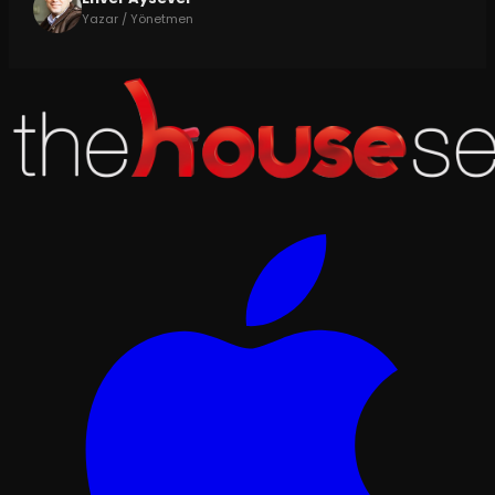
Yazar / Yönetmen