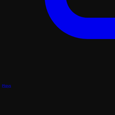
Plays