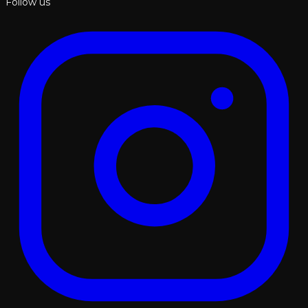
Follow us