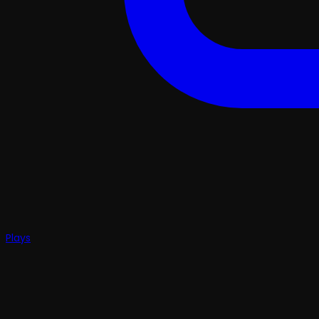
Plays